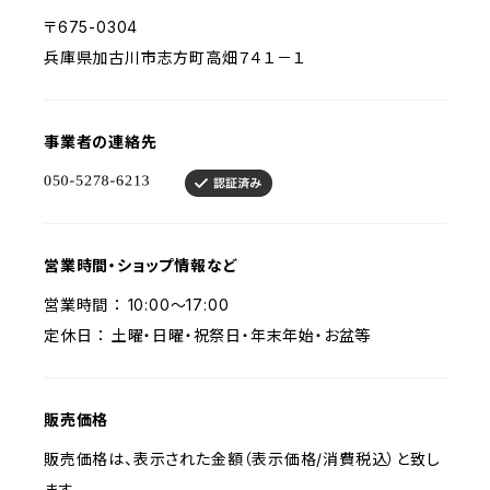
〒675-0304
兵庫県加古川市志方町高畑７４１－１
事業者の連絡先
営業時間・ショップ情報など
営業時間 ： 10:00～17:00
定休日 ： 土曜・日曜・祝祭日・年末年始・お盆等
販売価格
販売価格は、表示された金額（表示価格/消費税込）と致し
ます。