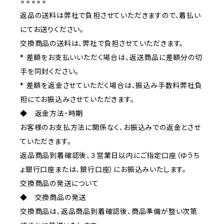
=====
返品の送料は弊社で負担させていただきますので、着払い
にてお送りください。
交換商品の送料は、弊社で負担させていただきます。
* 差額をお支払いいただく場合は、返送商品に差額分の切
手を同封ください。
* 差額を返金させていただく場合は、振込み手数料弊社負
担にてお振込みさせていただきます。
◆ 返金方法・時期
お客様のお支払方法に関係なく、お振込みでの返金とさせ
ていただきます。
返品商品到着確認後、３営業日以内にご指定口座（ゆうち
ょ銀行口座または、銀行口座）にお振込みいたします。
交換商品の発送について
◆ 交換商品の発送
交換商品は、返品商品到着確認後、商品準備が整い次第