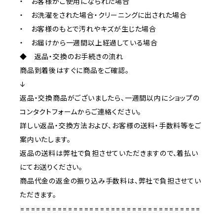
・ お客様がご使用になられた場合
・ お洗濯をされた場合・クリーニングに出された場合
・ お客様のもとで汚れやキズが生じた場合
・ お届けから一週間以上経過している場合
◆ 返品・交換のお手続きの流れ
商品到着後はすぐに商品をご確認。
↓
返品・交換商品がございましたら、一週間以内にショップの
コンタクトフォームからご連絡ください。
詳しい返品・交換方法および、お客様の送料・手数料等をご
案内いたします。
返品の送料は弊社で負担させていただきますので、着払い
にてお送りください。
商品代金の返金の振り込み手数料は、弊社で負担させてい
ただきます。
==================================