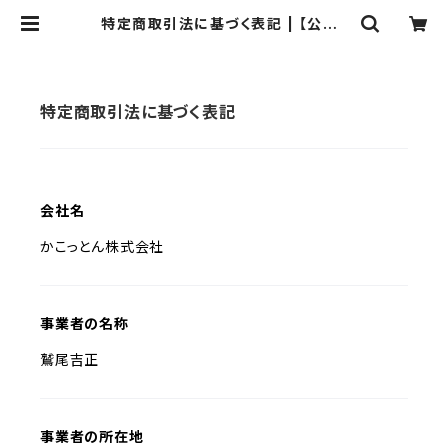
特定商取引法に基づく表記 | 【公式】
かこっとん
特定商取引法に基づく表記
会社名
かこっとん株式会社
事業者の名称
鷲尾吉正
事業者の所在地