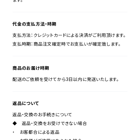
代金の支払方法・時期
支払方法：クレジットカードによる決済がご利用頂けます。
支払時期：商品注文確定時でお支払いが確定致します。
商品のお届け時期
配送のご依頼を受けてから3日以内に発送いたします。
返品について
返品・交換のお手続きについて
◆ 返品・交換をお受けできない場合
・ お客都合による返品